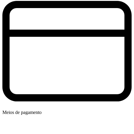
Meios de pagamento