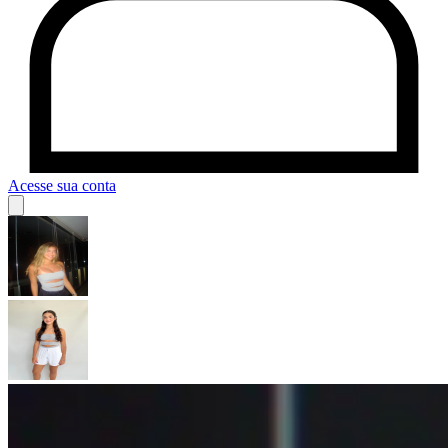
Acesse sua conta