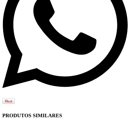
PRODUTOS SIMILARES