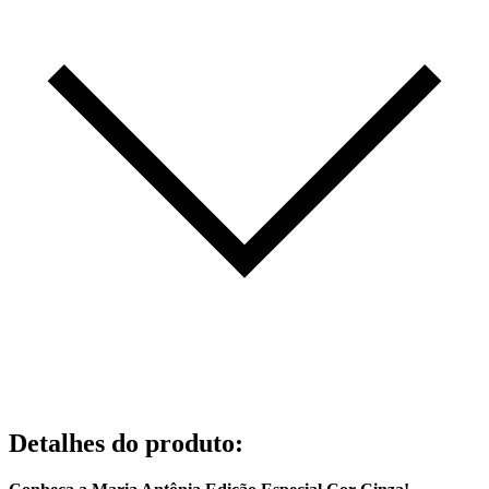
Detalhes do produto
: