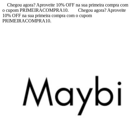
Chegou agora? Aproveite 10% OFF na sua primeira compra com
o cupom PRIMEIRACOMPRA10.
Chegou agora? Aproveite
10% OFF na sua primeira compra com o cupom
PRIMEIRACOMPRA10.